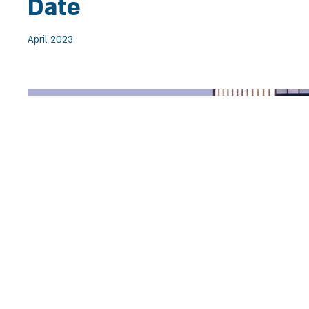
Date
April 2023