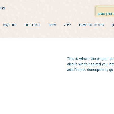
צרו קשר: 02
ן
סיורים וסדנאות
לינה
מישר
התנדבות
צור קשר
This is where the project des
about, what inspired you, how
add Project descriptions, go