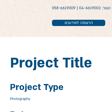
04-66190 | 058-6619009
הרשמה לאירועים
Project Title
Project Type
Photography