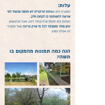
עלות:
המטרה היא ש
עלות הריטריט לא תהווה מכשול למי
שרוצה להשתתף בו לקחת חלק.
העלות היא 2500 ש"ח (כולל לינה, אוכל וסדנאות).
ינתן מחיר מסובסד לכל מי שרק צריכה
(ואל תסבירי
לנו אפילו למה).
הנה כמה תמונות מהמקום בו
תשהי: